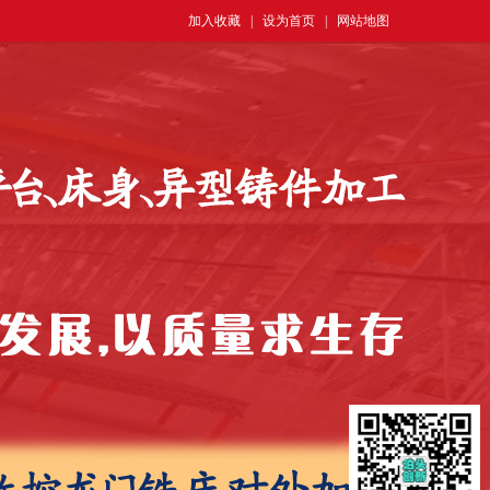
加入收藏
|
设为首页
|
网站地图