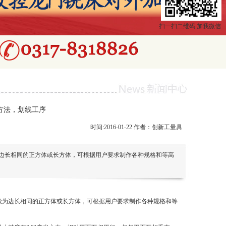
扫一扫二维码 加我微信
方法，划线工序
时间:2016-01-22 作者：创新工量具
边长相同的正方体或长方体，可根据用户要求制作各种规格和等高
般为边长相同的正方体或长方体，可根据用户要求制作各种规格和等