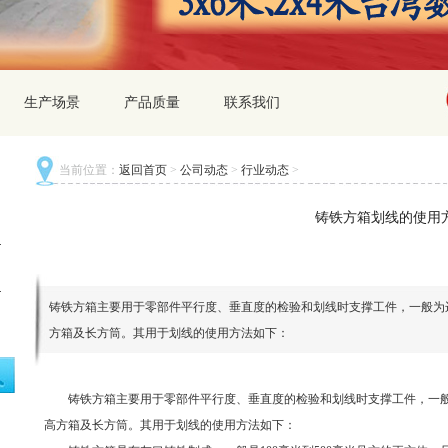
生产场景
产品质量
联系我们
当前位置：
返回首页
>
公司动态
>
行业动态
>
铸铁方箱划线的使用
铸铁方箱主要用于零部件平行度、垂直度的检验和划线时支撑工件，一般为
方箱及长方筒。其用于划线的使用方法如下：
铸铁方箱
主要用于零部件平行度、垂直度的检验和划线时支撑工件，一
高方箱及长方筒。其用于划线的使用方法如下：