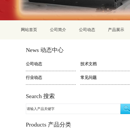
网站首页
公司简介
公司动态
产品展示
News 动态中心
公司动态
技术文档
行业动态
常见问题
Search 搜索
Products 产品分类